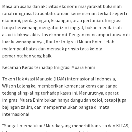
Masalah usaha dan aktivitas ekonomi masyarakat bukanlah
ranah imigrasi. Itu adalah domain kementerian terkait seperti
ekonomi, perdagangan, keuangan, atau pertanian. Imigrasi
hanya berwenang mengatur izin tinggal, bukan menilai sah
atau tidaknya aktivitas ekonomi. Dengan mencampuri urusan di
luar kewenangannya, Kantor Imigrasi Muara Enim telah
melampaui batas dan merusak prinsip tata kelola
pemerintahan yang baik.
Kecaman Keras terhadap Imigrasi Muara Enim
Tokoh Hak Asasi Manusia (HAM) internasional Indonesia,
Wilson Lalengke, memberikan komentar keras dan tanpa
tedeng aling-aling terhadap kasus ini. Menurutnya, aparat
imigrasi Muara Enim bukan hanya dungu dan tolol, tetapi juga
bajingan zalim, dan mempermalukan bangsa di mata
internasional.
“Sangat memalukan! Mereka yang menerbitkan visa dan KITAS,