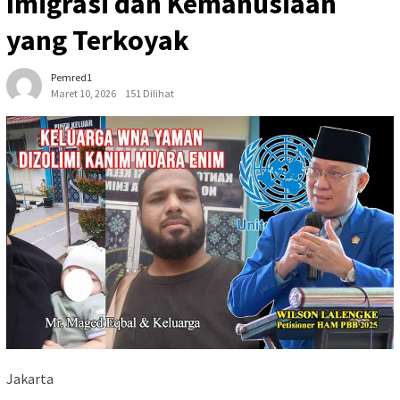
Imigrasi dan Kemanusiaan
yang Terkoyak
Pemred1
Maret 10, 2026
151 Dilihat
Jakarta