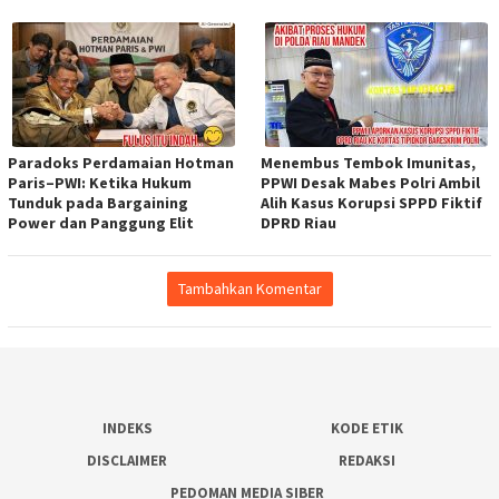
Paradoks Perdamaian Hotman
Menembus Tembok Imunitas,
Paris–PWI: Ketika Hukum
PPWI Desak Mabes Polri Ambil
Tunduk pada Bargaining
Alih Kasus Korupsi SPPD Fiktif
Power dan Panggung Elit
DPRD Riau
Tambahkan Komentar
INDEKS
KODE ETIK
DISCLAIMER
REDAKSI
PEDOMAN MEDIA SIBER