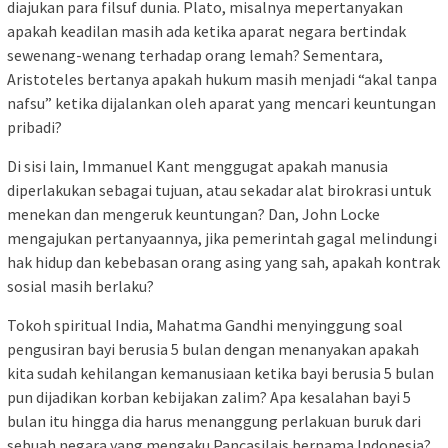
diajukan para filsuf dunia. Plato, misalnya mepertanyakan
apakah keadilan masih ada ketika aparat negara bertindak
sewenang-wenang terhadap orang lemah? Sementara,
Aristoteles bertanya apakah hukum masih menjadi “akal tanpa
nafsu” ketika dijalankan oleh aparat yang mencari keuntungan
pribadi?
Di sisi lain, Immanuel Kant menggugat apakah manusia
diperlakukan sebagai tujuan, atau sekadar alat birokrasi untuk
menekan dan mengeruk keuntungan? Dan, John Locke
mengajukan pertanyaannya, jika pemerintah gagal melindungi
hak hidup dan kebebasan orang asing yang sah, apakah kontrak
sosial masih berlaku?
Tokoh spiritual India, Mahatma Gandhi menyinggung soal
pengusiran bayi berusia 5 bulan dengan menanyakan apakah
kita sudah kehilangan kemanusiaan ketika bayi berusia 5 bulan
pun dijadikan korban kebijakan zalim? Apa kesalahan bayi 5
bulan itu hingga dia harus menanggung perlakuan buruk dari
sebuah negara yang mengaku Pancasilais bernama Indonesia?