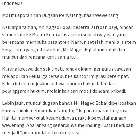
Indonesia.
Motif Laporan dan Dugaan Penyalahgunaan Wewenang
Keluarga Yaman, Mr. Maged Eqbal beserta istri dan bayi, pindah
sementara ke Muara Enim atas ajakan sebuah yayasan yang
berencana membuka pesantren. Namun setelah menilai sistem
kerja sama yang ditawarkan, Mr. Maged Eqbal menolak dan
mundur dari rencana kerja sama itu.
Karena kecewa dan sakit hati, pihak oknum pengurus yayasan
melaporkan keluarga tersebut ke kantor imigrasi setempat.
Fakta ini menunjukkan bahwa laporan bukan lahir dari
pelanggaran hukum, melainkan dari motif dendam pribadi.
Lebih jauh, muncul dugaan bahwa Mr. Maged Eqbal dipersoalkan
karena tidak memberikan “amplop” kepada aparat imigrasi.
Hal itu memperkuat kesan adanya praktik penyalahgunaan
wewenang. Aparat yang seharusnya melindungi justru berubah
menjadi “perampok berbaju imigrasi.”