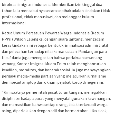
birokrasi imigrasi Indonesia. Memberikan izin tinggal dua
tahun lalu mencabutnya secara sepihak adalah tindakan tidak
profesional, tidak manusiawi, dan melanggar hukum
internasional.
Ketua Umum Persatuan Pewarta Warga Indonesia (Ketum
PPWI) Wilson Lalengke, dengan suara lantang, mengecam
keras tindakan ini sebagai bentuk kriminalisasi administratif
dan pelecehan terhadap nilai kemanusiaan. Pandangan para
filsuf dunia juga menegaskan bahwa perlakuan sewenang-
wenang Kantor Imigrasi Muara Enim telah menghancurkan
keadilan, moralitas, dan kontrak sosial. Ia juga menyayangkan
perilaku media-media partisan yang melacurkan jurnalisme
demi secuil amplop dari oknum pejabat korup di negeri ini.
“Kini saatnya pemerintah pusat turun tangan, menegakkan
disiplin terhadap aparat yang menyalahgunakan kewenangan,
dan memastikan bahwa setiap orang, tidak terkecuali warga
asing, diperlakukan dengan adil dan bermartabat. Jika tidak,