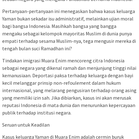
Pertanyaan-pertanyaan ini menegaskan bahwa kasus keluarga
Yaman bukan sekadar isu administratif, melainkan ujian moral
bagi bangsa Indonesia. Masihkah bangsa yang bangga
mengaku sebagai kelompok mayoritas Muslim di dunia punya
empati terhadap sesama Muslim-nya, tega mengusir mereka di
tengah bulan suci Ramadhan ini?
Tindakan imigrasi Muara Enim mencoreng citra Indonesia
sebagai negara yang dikenal ramah dan menjunjung tinggi nilai
kemanusiaan. Deportasi paksa terhadap keluarga dengan bayi
kecil melanggar prinsip non-refoulement dalam hukum
internasional, yang melarang pengusiran terhadap orang asing
yang memiliki izin sah. Jika dibiarkan, kasus ini akan merusak
reputasi Indonesia di mata dunia dan menurunkan kepercayaan
publik terhadap institusi negara.
Seruan untuk Keadilan
Kasus keluarga Yaman di Muara Enim adalah cermin buruk