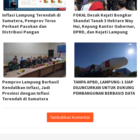
Inflasi Lampung Terendah di
FOKAL Desak Kejati Bongkar
Sumatera, Pemprov Terus
Skandal Tanah 3 Hektare Way
Perkuat Pasokan dan
Hui, Kepung Kantor Gubernur,
Distribusi Pangan
DPRD, dan Kejati Lampung
Pemprov Lampung Berhasil
TANPA APBD, LAMPUNG-1 SIAP
Kendalikan Inflasi, Jadi
DILUNCURKAN UNTUK DUKUNG
Provinsi dengan Inflasi
PEMBANGUNAN BERBASIS DATA
Terendah di Sumatera
Tambahkan Komentar