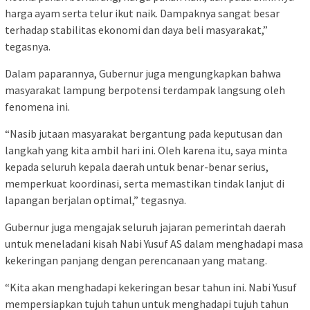
harga ayam serta telur ikut naik. Dampaknya sangat besar
terhadap stabilitas ekonomi dan daya beli masyarakat,”
tegasnya.
Dalam paparannya, Gubernur juga mengungkapkan bahwa
masyarakat lampung berpotensi terdampak langsung oleh
fenomena ini.
“Nasib jutaan masyarakat bergantung pada keputusan dan
langkah yang kita ambil hari ini. Oleh karena itu, saya minta
kepada seluruh kepala daerah untuk benar-benar serius,
memperkuat koordinasi, serta memastikan tindak lanjut di
lapangan berjalan optimal,” tegasnya.
Gubernur juga mengajak seluruh jajaran pemerintah daerah
untuk meneladani kisah Nabi Yusuf AS dalam menghadapi masa
kekeringan panjang dengan perencanaan yang matang.
“Kita akan menghadapi kekeringan besar tahun ini. Nabi Yusuf
mempersiapkan tujuh tahun untuk menghadapi tujuh tahun