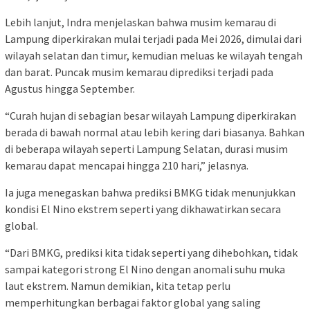
Lebih lanjut, Indra menjelaskan bahwa musim kemarau di
Lampung diperkirakan mulai terjadi pada Mei 2026, dimulai dari
wilayah selatan dan timur, kemudian meluas ke wilayah tengah
dan barat. Puncak musim kemarau diprediksi terjadi pada
Agustus hingga September.
“Curah hujan di sebagian besar wilayah Lampung diperkirakan
berada di bawah normal atau lebih kering dari biasanya. Bahkan
di beberapa wilayah seperti Lampung Selatan, durasi musim
kemarau dapat mencapai hingga 210 hari,” jelasnya.
Ia juga menegaskan bahwa prediksi BMKG tidak menunjukkan
kondisi El Nino ekstrem seperti yang dikhawatirkan secara
global.
“Dari BMKG, prediksi kita tidak seperti yang dihebohkan, tidak
sampai kategori strong El Nino dengan anomali suhu muka
laut ekstrem. Namun demikian, kita tetap perlu
memperhitungkan berbagai faktor global yang saling