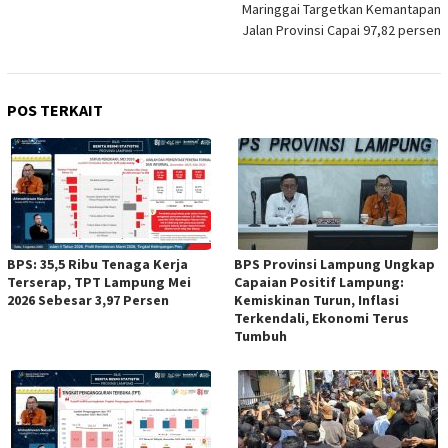
Maringgai Targetkan Kemantapan
Jalan Provinsi Capai 97,82 persen
POS TERKAIT
BPS: 35,5 Ribu Tenaga Kerja
BPS Provinsi Lampung Ungkap
Terserap, TPT Lampung Mei
Capaian Positif Lampung:
2026 Sebesar 3,97 Persen
Kemiskinan Turun, Inflasi
Terkendali, Ekonomi Terus
Tumbuh