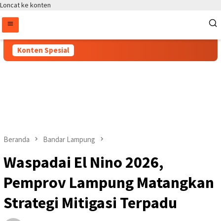
Loncat ke konten
Konten Spesial
Beranda
Bandar Lampung
Waspadai El Nino 2026,
Pemprov Lampung Matangkan
Strategi Mitigasi Terpadu