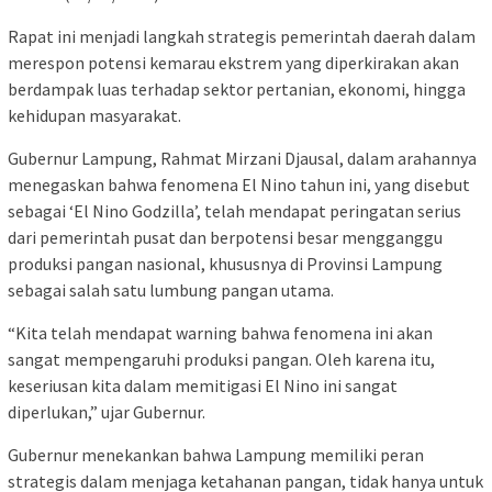
Rapat ini menjadi langkah strategis pemerintah daerah dalam
merespon potensi kemarau ekstrem yang diperkirakan akan
berdampak luas terhadap sektor pertanian, ekonomi, hingga
kehidupan masyarakat.
Gubernur Lampung, Rahmat Mirzani Djausal, dalam arahannya
menegaskan bahwa fenomena El Nino tahun ini, yang disebut
sebagai ‘El Nino Godzilla’, telah mendapat peringatan serius
dari pemerintah pusat dan berpotensi besar mengganggu
produksi pangan nasional, khususnya di Provinsi Lampung
sebagai salah satu lumbung pangan utama.
“Kita telah mendapat warning bahwa fenomena ini akan
sangat mempengaruhi produksi pangan. Oleh karena itu,
keseriusan kita dalam memitigasi El Nino ini sangat
diperlukan,” ujar Gubernur.
Gubernur menekankan bahwa Lampung memiliki peran
strategis dalam menjaga ketahanan pangan, tidak hanya untuk