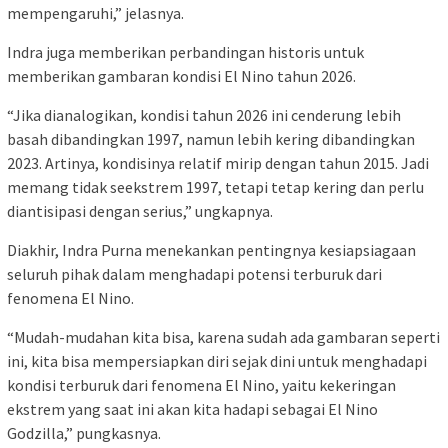
mempengaruhi,” jelasnya.
Indra juga memberikan perbandingan historis untuk
memberikan gambaran kondisi El Nino tahun 2026.
“Jika dianalogikan, kondisi tahun 2026 ini cenderung lebih
basah dibandingkan 1997, namun lebih kering dibandingkan
2023. Artinya, kondisinya relatif mirip dengan tahun 2015. Jadi
memang tidak seekstrem 1997, tetapi tetap kering dan perlu
diantisipasi dengan serius,” ungkapnya.
Diakhir, Indra Purna menekankan pentingnya kesiapsiagaan
seluruh pihak dalam menghadapi potensi terburuk dari
fenomena El Nino.
“Mudah-mudahan kita bisa, karena sudah ada gambaran seperti
ini, kita bisa mempersiapkan diri sejak dini untuk menghadapi
kondisi terburuk dari fenomena El Nino, yaitu kekeringan
ekstrem yang saat ini akan kita hadapi sebagai El Nino
Godzilla,” pungkasnya.