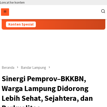
Loncat ke konten
Konten Spesial
Beranda
Bandar Lampung
Sinergi Pemprov–BKKBN,
Warga Lampung Didorong
Lebih Sehat, Sejahtera, dan