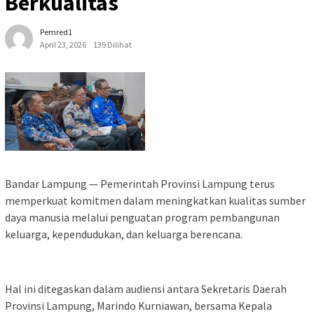
Berkualitas
Pemred1
April 23, 2026
139 Dilihat
Bandar Lampung — Pemerintah Provinsi Lampung terus
memperkuat komitmen dalam meningkatkan kualitas sumber
daya manusia melalui penguatan program pembangunan
keluarga, kependudukan, dan keluarga berencana.
Hal ini ditegaskan dalam audiensi antara Sekretaris Daerah
Provinsi Lampung, Marindo Kurniawan, bersama Kepala