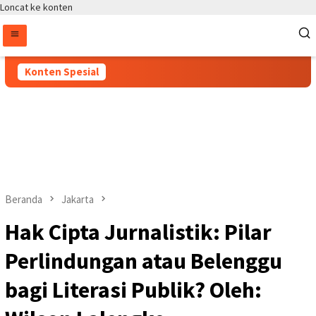
Loncat ke konten
Konten Spesial
Beranda
Jakarta
Hak Cipta Jurnalistik: Pilar
Perlindungan atau Belenggu
bagi Literasi Publik? Oleh: