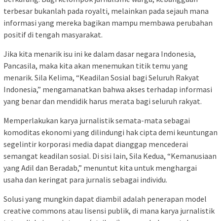
terbesar bukanlah pada royalti, melainkan pada sejauh mana
informasi yang mereka bagikan mampu membawa perubahan
positif di tengah masyarakat.
Jika kita menarik isu ini ke dalam dasar negara Indonesia,
Pancasila, maka kita akan menemukan titik temu yang
menarik. Sila Kelima, “Keadilan Sosial bagi Seluruh Rakyat
Indonesia,” mengamanatkan bahwa akses terhadap informasi
yang benar dan mendidik harus merata bagi seluruh rakyat.
Memperlakukan karya jurnalistik semata-mata sebagai
komoditas ekonomi yang dilindungi hak cipta demi keuntungan
segelintir korporasi media dapat dianggap mencederai
semangat keadilan sosial. Di sisi lain, Sila Kedua, “Kemanusiaan
yang Adil dan Beradab,” menuntut kita untuk menghargai
usaha dan keringat para jurnalis sebagai individu.
Solusi yang mungkin dapat diambil adalah penerapan model
creative commons atau lisensi publik, di mana karya jurnalistik