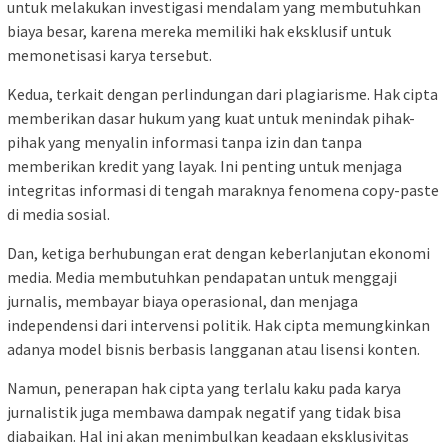
untuk melakukan investigasi mendalam yang membutuhkan
biaya besar, karena mereka memiliki hak eksklusif untuk
memonetisasi karya tersebut.
Kedua, terkait dengan perlindungan dari plagiarisme. Hak cipta
memberikan dasar hukum yang kuat untuk menindak pihak-
pihak yang menyalin informasi tanpa izin dan tanpa
memberikan kredit yang layak. Ini penting untuk menjaga
integritas informasi di tengah maraknya fenomena copy-paste
di media sosial.
Dan, ketiga berhubungan erat dengan keberlanjutan ekonomi
media. Media membutuhkan pendapatan untuk menggaji
jurnalis, membayar biaya operasional, dan menjaga
independensi dari intervensi politik. Hak cipta memungkinkan
adanya model bisnis berbasis langganan atau lisensi konten.
Namun, penerapan hak cipta yang terlalu kaku pada karya
jurnalistik juga membawa dampak negatif yang tidak bisa
diabaikan. Hal ini akan menimbulkan keadaan eksklusivitas