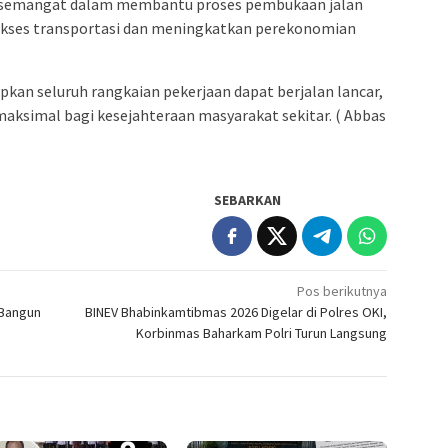
ersemangat dalam membantu proses pembukaan jalan
kses transportasi dan meningkatkan perekonomian
pkan seluruh rangkaian pekerjaan dapat berjalan lancar,
aksimal bagi kesejahteraan masyarakat sekitar. ( Abbas
SEBARKAN
Pos berikutnya
 Bangun
BINEV Bhabinkamtibmas 2026 Digelar di Polres OKI,
Korbinmas Baharkam Polri Turun Langsung