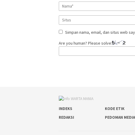
Simpan nama, email, dan situs web say
Are you human? Please solve:
INDEKS
KODE ETIK
REDAKSI
PEDOMAN MEDIA