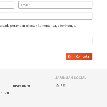
a pada peramban ini untuk komentar saya berikutnya.
JARINGAN SOCIAL
RSS
DISCLAIMER
 SIBER