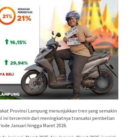
akat Provinsi Lampung menunjukkan tren yang semakin
Hal ini tercermin dari meningkatnya transaksi pembelian
iode Januari hingga Maret 2026.