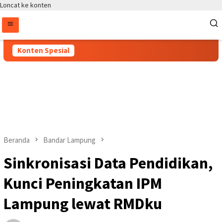
Loncat ke konten
Konten Spesial
Beranda
Bandar Lampung
Sinkronisasi Data Pendidikan,
Kunci Peningkatan IPM
Lampung lewat RMDku