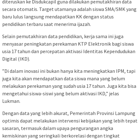
diteruskan ke Disdukcapil guna dilakukan pemutakhiran data
secara otomatis. Target utamanya adalah siswa SMA/SMK yang
baru lulus langsung mendapatkan KK dengan status
pendidikan terbaru saat menerima ijazah.
​Selain pemutakhiran data pendidikan, kerja sama ini juga
menyasar peningkatan perekaman KTP Elektronik bagi siswa
usia 17 tahun dan percepatan aktivasi Identitas Kependudukan
Digital (IKD).
​”Di dalam inovasi ini bukan hanya kita meningkatkan IPM, tapi
juga kita akan mendapatkan data siswa mana yang belum
melakukan perekaman yang sudah usia 17 tahun. Juga kita bisa
mengetahui siswa-siswi yang belum aktivasi IKD,” jelas
Lukman.
​Dengan data yang lebih akurat, Pemerintah Provinsi Lampung
optimis dapat melakukan intervensi kebijakan yang lebih tepat
sasaran, termasuk dalam upaya pengurangan angka
kemiskinan yang seringkali berkorelasi dengan tingkat