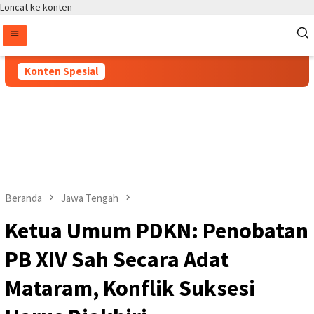
Loncat ke konten
Konten Spesial
Beranda
Jawa Tengah
Ketua Umum PDKN: Penobatan
PB XIV Sah Secara Adat
Mataram, Konflik Suksesi