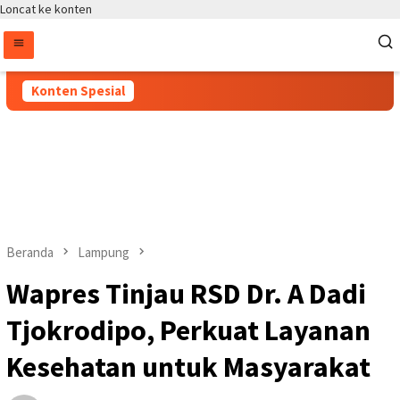
Loncat ke konten
Konten Spesial
Beranda
Lampung
Wapres Tinjau RSD Dr. A Dadi
Tjokrodipo, Perkuat Layanan
Kesehatan untuk Masyarakat