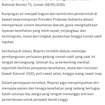
Rahmat Nomor 73, Jumat (08/05/2026).
Kunjungan ini menjadi bagian dari komitmen pemerintah di
bawah kepemimpinan Presiden Prabowo Subianto dalam
memperkuat sistem kesehatan daerah, guna menghadirkan
layanan kesehatan yang lebih cepat, terjangkau, dan
terintegrasi, mulai dari tingkat puskesmas hingga rumah sakit
rujukan.
Setibanya di lokasi, Wapres terlebih dahulu meninjau
pembangunan perluasan gedung rumah sakit yang saat ini
tengah berlangsung. Setelah itu, ia berkeliling melihat
sejumlah fasilitas pelayanan kesehatan, mulai dari Instalasi
Gawat Darurat (IGD), poli rawat jalan, hingga ruang rawat inap.
Dalam peninjauan tersebut, Wapres juga menyempatkan diri
menyapa pasien dan tenaga kesehatan yang sedang bertugas.
Salah satunya Ida, warga yang tengah menunggu antrean
pemeriksaan untuk penyakit darah tinggi.