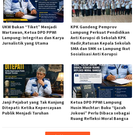
UKW Bukan “Tiket” Menjadi
KPK Gandeng Pemprov
Wartawan, Ketua DPD PPWI
Lampung Perkuat Pendidikan
Lampung: Integritas dan Karya
Anti Korupsi di Sekolah KPK
Jurnalistik yang Utama
Hadir,Ratusan Kepala Sekolah
SMA dan SMK se Lampung Ikut
Sosialisasi Anti Korupsi
Janji Pejabat yang Tak Kunjung
Ketua DPD PPWI Lampung
Ditepati: Ketika Kepercayaan
Husin Muchtar: Buku “Ijazah
Publik Menjadi Taruhan
Jokowi” Perlu Dibaca sebagai
Ruang Refleksi Moral Bangsa