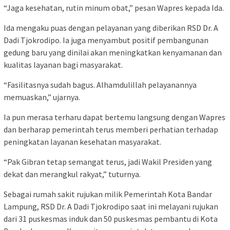
“Jaga kesehatan, rutin minum obat,” pesan Wapres kepada Ida.
Ida mengaku puas dengan pelayanan yang diberikan RSD Dr. A
Dadi Tjokrodipo. Ia juga menyambut positif pembangunan
gedung baru yang dinilai akan meningkatkan kenyamanan dan
kualitas layanan bagi masyarakat.
“Fasilitasnya sudah bagus. Alhamdulillah pelayanannya
memuaskan,” ujarnya.
Ia pun merasa terharu dapat bertemu langsung dengan Wapres
dan berharap pemerintah terus memberi perhatian terhadap
peningkatan layanan kesehatan masyarakat.
“Pak Gibran tetap semangat terus, jadi Wakil Presiden yang
dekat dan merangkul rakyat,” tuturnya.
Sebagai rumah sakit rujukan milik Pemerintah Kota Bandar
Lampung, RSD Dr. A Dadi Tjokrodipo saat ini melayani rujukan
dari 31 puskesmas induk dan 50 puskesmas pembantu di Kota