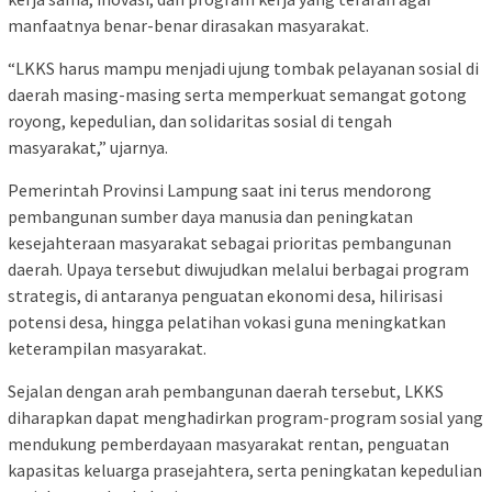
manfaatnya benar-benar dirasakan masyarakat.
“LKKS harus mampu menjadi ujung tombak pelayanan sosial di
daerah masing-masing serta memperkuat semangat gotong
royong, kepedulian, dan solidaritas sosial di tengah
masyarakat,” ujarnya.
Pemerintah Provinsi Lampung saat ini terus mendorong
pembangunan sumber daya manusia dan peningkatan
kesejahteraan masyarakat sebagai prioritas pembangunan
daerah. Upaya tersebut diwujudkan melalui berbagai program
strategis, di antaranya penguatan ekonomi desa, hilirisasi
potensi desa, hingga pelatihan vokasi guna meningkatkan
keterampilan masyarakat.
Sejalan dengan arah pembangunan daerah tersebut, LKKS
diharapkan dapat menghadirkan program-program sosial yang
mendukung pemberdayaan masyarakat rentan, penguatan
kapasitas keluarga prasejahtera, serta peningkatan kepedulian