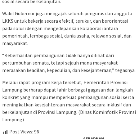
sosial secara berkelanjutan.
Wakil Gubernur juga mengajak seluruh pengurus dan anggota
LKKS untuk bekerja secara efektif, terukur, dan berorientasi
pada solusi dengan mengedepankan kolaborasi antara
pemerintah, lembaga sosial, dunia usaha, relawan sosial, dan
masyarakat.
“Keberhasilan pembangunan tidak hanya dilihat dari
pertumbuhan semata, tetapi sejauh mana masyarakat
merasakan keadilan, kepedulian, dan kesejahteraan,” tegasnya.
Melalui rapat program kerja tersebut, Pemerintah Provinsi
Lampung berharap dapat lahir berbagai gagasan dan langkah
konkret yang mampu memperkuat pembangunan sosial serta
meningkatkan kesejahteraan masyarakat secara inklusif dan
berkelanjutan di Provinsi Lampung. (Dinas Kominfotik Provinsi
Lampung).
Post Views:
96
SEBARKAN