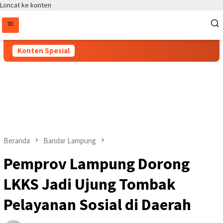
Loncat ke konten
Konten Spesial
Beranda
Bandar Lampung
Pemprov Lampung Dorong
LKKS Jadi Ujung Tombak
Pelayanan Sosial di Daerah