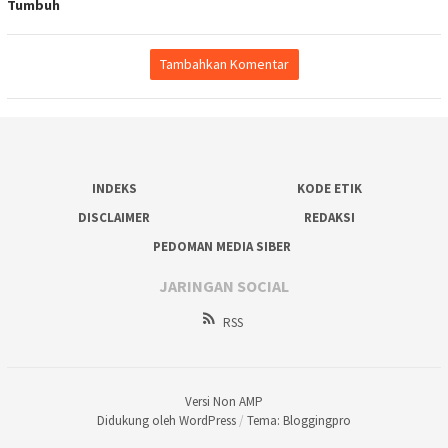
Tumbuh
Tambahkan Komentar
INDEKS
KODE ETIK
DISCLAIMER
REDAKSI
PEDOMAN MEDIA SIBER
JARINGAN SOCIAL
RSS
Versi Non AMP
Didukung oleh WordPress
/
Tema: Bloggingpro