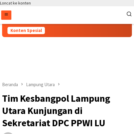
Loncat ke konten
Konten Spesial
Beranda
Lampung Utara
‎Tim Kesbangpol Lampung
Utara Kunjungan di
Sekretariat DPC PPWI LU