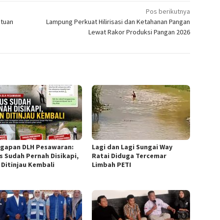
Pos berikutnya
ntuan
Lampung Perkuat Hilirisasi dan Ketahanan Pangan
Lewat Rakor Produksi Pangan 2026
gapan DLH Pesawaran:
Lagi dan Lagi Sungai Way
s Sudah Pernah Disikapi,
Ratai Diduga Tercemar
 Ditinjau Kembali
Limbah PETI