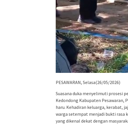
PESAWARAN, Selasa(26/05/2026)
Suasana duka menyelimuti prosesi 
Kedondong Kabupaten Pesawaran, Pr
haru. Kehadiran keluarga, kerabat, 
warga setempat menjadi bukti rasa
yang dikenal dekat dengan masyaraka