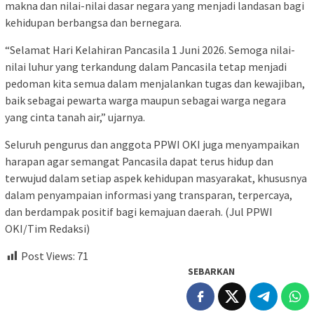
makna dan nilai-nilai dasar negara yang menjadi landasan bagi
kehidupan berbangsa dan bernegara.
“Selamat Hari Kelahiran Pancasila 1 Juni 2026. Semoga nilai-
nilai luhur yang terkandung dalam Pancasila tetap menjadi
pedoman kita semua dalam menjalankan tugas dan kewajiban,
baik sebagai pewarta warga maupun sebagai warga negara
yang cinta tanah air,” ujarnya.
Seluruh pengurus dan anggota PPWI OKI juga menyampaikan
harapan agar semangat Pancasila dapat terus hidup dan
terwujud dalam setiap aspek kehidupan masyarakat, khususnya
dalam penyampaian informasi yang transparan, terpercaya,
dan berdampak positif bagi kemajuan daerah. (Jul PPWI
OKI/Tim Redaksi)
Post Views:
71
SEBARKAN