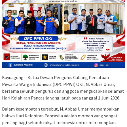
Kayuagung – Ketua Dewan Pengurus Cabang Persatuan
Pewarta Warga Indonesia (DPC PPWI) OKI, M. Abbas Umar,
bersama seluruh pengurus dan anggota mengucapkan selamat
Hari Kelahiran Pancasila yang jatuh pada tanggal 1 Juni 2026.
Dalam kesempatan tersebut, M. Abbas Umar menyampaikan
bahwa Hari Kelahiran Pancasila adalah momen yang sangat
penting bagi seluruh rakyat Indonesia untuk merenungkan