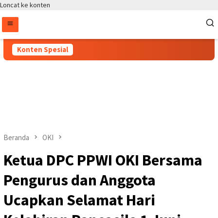
Loncat ke konten
Konten Spesial
Beranda
OKI
Ketua DPC PPWI OKI Bersama
Pengurus dan Anggota
Ucapkan Selamat Hari