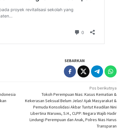
SEBARKAN
Pos berikutnya
Indonesia
Tokoh Perempuan Nias: Kasus Kematian &
ukan
Kekerasan Seksual Belum Jelas! Ajak Masyarakat &
Pemuda Konsolidasi Akbar Tuntut Keadilan Nini
Libertina Waruwu, S.H., CLPP: Negara Wajib Hadir
Lindungi Perempuan dan Anak, Polres Nias Harus
Transparan