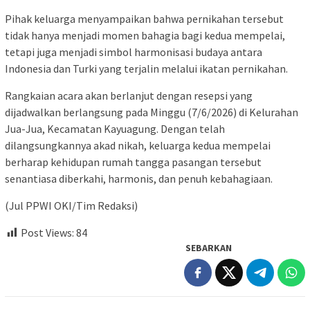
Pihak keluarga menyampaikan bahwa pernikahan tersebut
tidak hanya menjadi momen bahagia bagi kedua mempelai,
tetapi juga menjadi simbol harmonisasi budaya antara
Indonesia dan Turki yang terjalin melalui ikatan pernikahan.
Rangkaian acara akan berlanjut dengan resepsi yang
dijadwalkan berlangsung pada Minggu (7/6/2026) di Kelurahan
Jua-Jua, Kecamatan Kayuagung. Dengan telah
dilangsungkannya akad nikah, keluarga kedua mempelai
berharap kehidupan rumah tangga pasangan tersebut
senantiasa diberkahi, harmonis, dan penuh kebahagiaan.
(Jul PPWI OKI/Tim Redaksi)
Post Views:
84
SEBARKAN