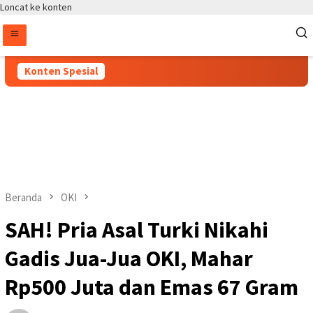
Loncat ke konten
Konten Spesial
Beranda
OKI
SAH! Pria Asal Turki Nikahi
Gadis Jua-Jua OKI, Mahar
Rp500 Juta dan Emas 67 Gram