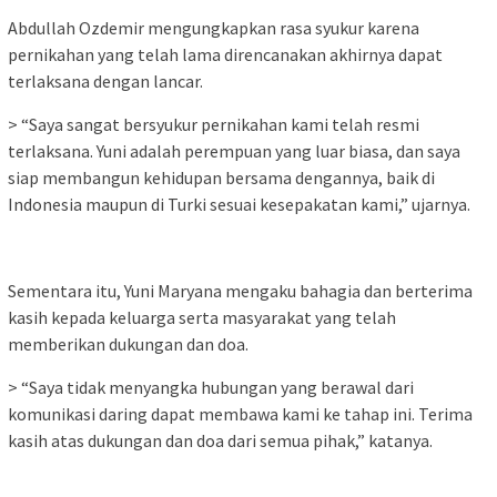
Abdullah Ozdemir mengungkapkan rasa syukur karena
pernikahan yang telah lama direncanakan akhirnya dapat
terlaksana dengan lancar.
> “Saya sangat bersyukur pernikahan kami telah resmi
terlaksana. Yuni adalah perempuan yang luar biasa, dan saya
siap membangun kehidupan bersama dengannya, baik di
Indonesia maupun di Turki sesuai kesepakatan kami,” ujarnya.
Sementara itu, Yuni Maryana mengaku bahagia dan berterima
kasih kepada keluarga serta masyarakat yang telah
memberikan dukungan dan doa.
> “Saya tidak menyangka hubungan yang berawal dari
komunikasi daring dapat membawa kami ke tahap ini. Terima
kasih atas dukungan dan doa dari semua pihak,” katanya.