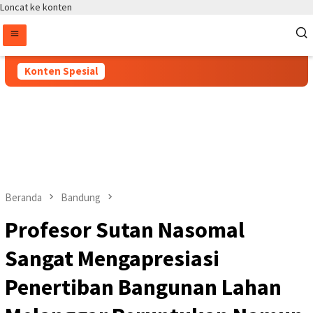
Loncat ke konten
Konten Spesial
Beranda
Bandung
Profesor Sutan Nasomal
Sangat Mengapresiasi
Penertiban Bangunan Lahan