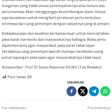
bangunan yang tidak sesuai penempatannya atau belum ada
perizinannya. Akan mengganggu keseimbangan alam. Hanya
saja kesadaran untuk mengikuti peraturan perlu sentuhan
istimewa dari sang pemimpin dengan rakyatnya yang di pimpin.
Kebijaksanaan dan keadilan berkaitan kuat untuk menciptakan
jawa barat harmonis dan masyarakatnya bahagia. Maka perlu
dipikirkan pula agar masyarakat jawa barat tidak lapar.
Setidaknya sang pemimpin daerah mampu membuka ruang
untuk lapangan pekerjaan agar masyarakatnya tidak lapar
Narasumber : Prof Dr Sutan Nasomal SH,MH (Tim Redaksi)
Post Views:
84
SEBARKAN
Navigasi
Pos sebelumnya
Pos berikutnya