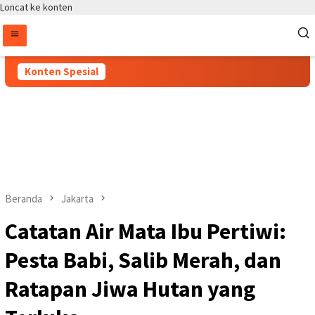
Loncat ke konten
Konten Spesial
Beranda
Jakarta
Catatan Air Mata Ibu Pertiwi:
Pesta Babi, Salib Merah, dan
Ratapan Jiwa Hutan yang