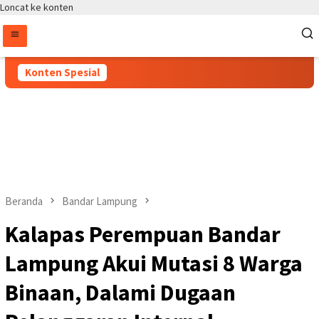
Loncat ke konten
Konten Spesial
Beranda
Bandar Lampung
Kalapas Perempuan Bandar
Lampung Akui Mutasi 8 Warga
Binaan, Dalami Dugaan