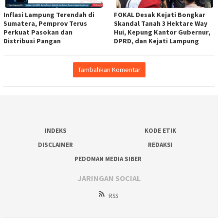
Inflasi Lampung Terendah di
FOKAL Desak Kejati Bongkar
Sumatera, Pemprov Terus
Skandal Tanah 3 Hektare Way
Perkuat Pasokan dan
Hui, Kepung Kantor Gubernur,
Distribusi Pangan
DPRD, dan Kejati Lampung
Tambahkan Komentar
INDEKS
KODE ETIK
DISCLAIMER
REDAKSI
PEDOMAN MEDIA SIBER
JARINGAN SOCIAL
RSS