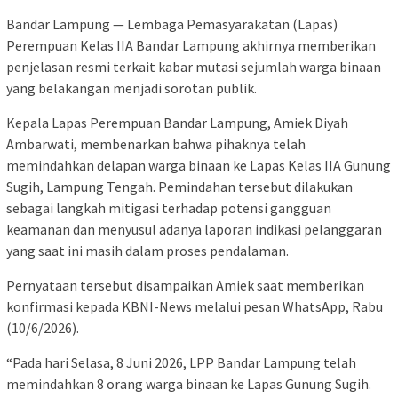
Bandar Lampung — Lembaga Pemasyarakatan (Lapas)
Perempuan Kelas IIA Bandar Lampung akhirnya memberikan
penjelasan resmi terkait kabar mutasi sejumlah warga binaan
yang belakangan menjadi sorotan publik.
Kepala Lapas Perempuan Bandar Lampung, Amiek Diyah
Ambarwati, membenarkan bahwa pihaknya telah
memindahkan delapan warga binaan ke Lapas Kelas IIA Gunung
Sugih, Lampung Tengah. Pemindahan tersebut dilakukan
sebagai langkah mitigasi terhadap potensi gangguan
keamanan dan menyusul adanya laporan indikasi pelanggaran
yang saat ini masih dalam proses pendalaman.
Pernyataan tersebut disampaikan Amiek saat memberikan
konfirmasi kepada KBNI-News melalui pesan WhatsApp, Rabu
(10/6/2026).
“Pada hari Selasa, 8 Juni 2026, LPP Bandar Lampung telah
memindahkan 8 orang warga binaan ke Lapas Gunung Sugih.