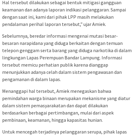
Hal tersebut dilakukan sebagai bentuk mitigasi gangguan
keamanan dan adanya laporan indikasi pelanggaran. Sampai
dengan saat ini, kami dari pihak LPP masih melakukan
pendalaman perihal laporan tersebut,” ujar Amiek.
Sebelumnya, beredar informasi mengenai mutasi besar-
besaran narapidana yang diduga berkaitan dengan temuan
telepon genggam serta barang yang diduga narkotika di dalam
lingkungan Lapas Perempuan Bandar Lampung. Informasi
tersebut memicu perhatian publik karena dianggap
menunjukkan adanya celah dalam sistem pengawasan dan
pengamanan di dalam lapas.
Menanggapi hal tersebut, Amiek menegaskan bahwa
pemindahan warga binaan merupakan mekanisme yang diatur
dalam sistem pemasyarakatan dan dapat dilakukan
berdasarkan berbagai pertimbangan, mulai dari aspek
pembinaan, keamanan, hingga kapasitas hunian.
Untuk mencegah terjadinya pelanggaran serupa, pihak lapas