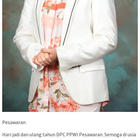
Pesawaran
Hari jadi dan ulang tahun DPC PPWI Pesawaran. Semoga di usia