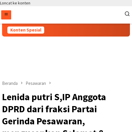
Loncat ke konten
Konten Spesial
Beranda
Pesawaran
Lenida putri S,IP Anggota
DPRD dari fraksi Partai
Gerinda Pesawaran,