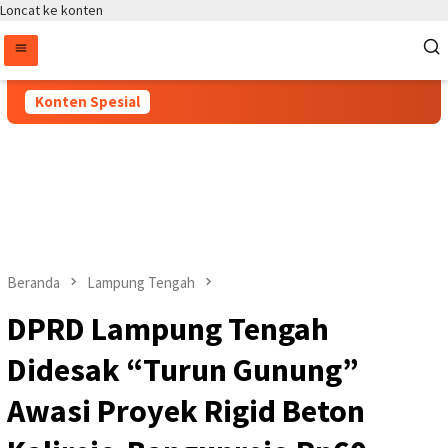
Loncat ke konten
Konten Spesial
Beranda
Lampung Tengah
DPRD Lampung Tengah
Didesak “Turun Gunung”
Awasi Proyek Rigid Beton