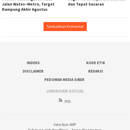
Jalan Wates–Metro, Target
dan Tepat Sasaran
Rampung Akhir Agustus
Tambahkan Komentar
INDEKS
KODE ETIK
DISCLAIMER
REDAKSI
PEDOMAN MEDIA SIBER
JARINGAN SOCIAL
RSS
Versi Non AMP