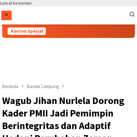
Loncat ke konten
Konten Spesial
Beranda
Bandar Lampung
Wagub Jihan Nurlela Dorong
Kader PMII Jadi Pemimpin
Berintegritas dan Adaptif