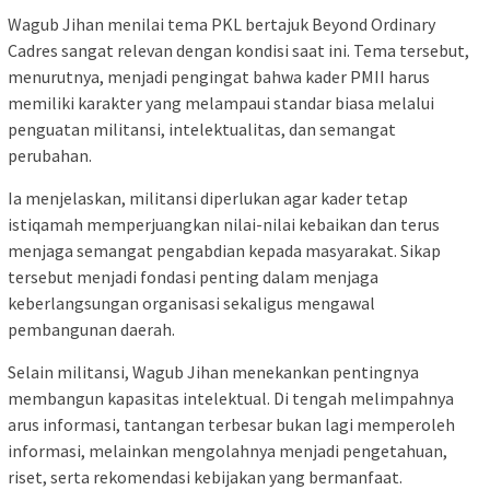
Wagub Jihan menilai tema PKL bertajuk Beyond Ordinary
Cadres sangat relevan dengan kondisi saat ini. Tema tersebut,
menurutnya, menjadi pengingat bahwa kader PMII harus
memiliki karakter yang melampaui standar biasa melalui
penguatan militansi, intelektualitas, dan semangat
perubahan.
Ia menjelaskan, militansi diperlukan agar kader tetap
istiqamah memperjuangkan nilai-nilai kebaikan dan terus
menjaga semangat pengabdian kepada masyarakat. Sikap
tersebut menjadi fondasi penting dalam menjaga
keberlangsungan organisasi sekaligus mengawal
pembangunan daerah.
Selain militansi, Wagub Jihan menekankan pentingnya
membangun kapasitas intelektual. Di tengah melimpahnya
arus informasi, tantangan terbesar bukan lagi memperoleh
informasi, melainkan mengolahnya menjadi pengetahuan,
riset, serta rekomendasi kebijakan yang bermanfaat.