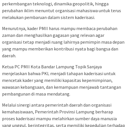
perkembangan teknologi, dinamika geopolitik, hingga
perubahan iklim menuntut organisasi mahasiswa untuk terus
melakukan pembaruan dalam sistem kaderisasi.
Menurutnya, kader PMII harus mampu membaca perubahan
zaman dan menghasilkan gagasan yang relevan agar
organisasi tetap menjadi ruang lahirnya pemimpin masa depan
yang mampu memberikan kontribusi nyata bagi bangsa dan
daerah.
Ketua PC PMII Kota Bandar Lampung Topik Sanjaya
menjelaskan bahwa PKL menjadi tahapan kaderisasi untuk
mencetak kader yang memiliki kapasitas kepemimpinan,
wawasan kebangsaan, dan kemampuan menjawab tantangan
pembangunan di masa mendatang.
Melalui sinergi antara pemerintah daerah dan organisasi
kemahasiswaan, Pemerintah Provinsi Lampung berharap
proses kaderisasi mampu melahirkan sumber daya manusia
yang unggul, berintegritas, serta memiliki kepedulian terhadap