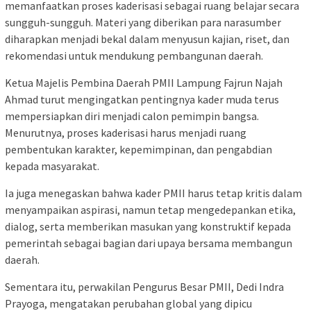
memanfaatkan proses kaderisasi sebagai ruang belajar secara
sungguh-sungguh. Materi yang diberikan para narasumber
diharapkan menjadi bekal dalam menyusun kajian, riset, dan
rekomendasi untuk mendukung pembangunan daerah.
Ketua Majelis Pembina Daerah PMII Lampung Fajrun Najah
Ahmad turut mengingatkan pentingnya kader muda terus
mempersiapkan diri menjadi calon pemimpin bangsa.
Menurutnya, proses kaderisasi harus menjadi ruang
pembentukan karakter, kepemimpinan, dan pengabdian
kepada masyarakat.
Ia juga menegaskan bahwa kader PMII harus tetap kritis dalam
menyampaikan aspirasi, namun tetap mengedepankan etika,
dialog, serta memberikan masukan yang konstruktif kepada
pemerintah sebagai bagian dari upaya bersama membangun
daerah.
Sementara itu, perwakilan Pengurus Besar PMII, Dedi Indra
Prayoga, mengatakan perubahan global yang dipicu