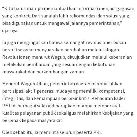
“Kita harus mampu memanfaatkan informasi menjadi gagasan
yang konkret. Dari sanalah lahir rekomendasi dan solusi yang
bisa digunakan untuk mengawal jalannya pemerintahan,”
ujarnya.
Ia juga mengingatkan bahwa semangat revolusioner bukan
berarti sekadar menyuarakan perubahan melalui slogan.
Revolusioner, menurut Wagub, diwujudkan melalui keberanian
melakukan pembaruan yang sesuai dengan kebutuhan
masyarakat dan perkembangan zaman.
Menurut Wagub Jihan, pemerintah daerah membutuhkan
partisipasi aktif generasi muda yang memiliki kompetensi,
integritas, dan kemampuan berpikir kritis. Kehadiran kader
PMII di berbagai sektor diharapkan mampu memperkuat
kualitas pelayanan publik sekaligus melahirkan kebijakan yang
berpihak kepada masyarakat.
Oleh sebab itu, ia meminta seluruh peserta PKL