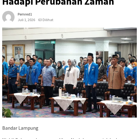
Hadapi Perubahan Zaman
Pemred1
Juli 1, 2026
63 Dilihat
Bandar Lampung