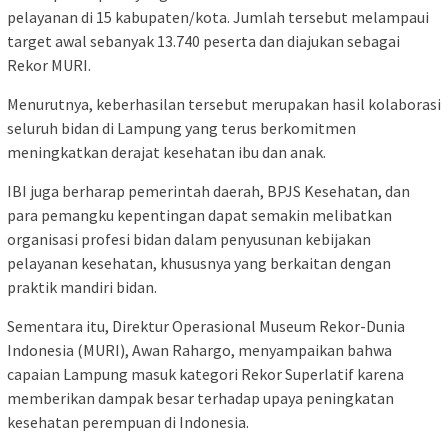
pelayanan di 15 kabupaten/kota. Jumlah tersebut melampaui
target awal sebanyak 13.740 peserta dan diajukan sebagai
Rekor MURI.
Menurutnya, keberhasilan tersebut merupakan hasil kolaborasi
seluruh bidan di Lampung yang terus berkomitmen
meningkatkan derajat kesehatan ibu dan anak.
IBI juga berharap pemerintah daerah, BPJS Kesehatan, dan
para pemangku kepentingan dapat semakin melibatkan
organisasi profesi bidan dalam penyusunan kebijakan
pelayanan kesehatan, khususnya yang berkaitan dengan
praktik mandiri bidan.
Sementara itu, Direktur Operasional Museum Rekor-Dunia
Indonesia (MURI), Awan Rahargo, menyampaikan bahwa
capaian Lampung masuk kategori Rekor Superlatif karena
memberikan dampak besar terhadap upaya peningkatan
kesehatan perempuan di Indonesia.