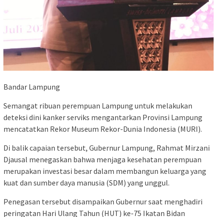
Bandar Lampung
Semangat ribuan perempuan Lampung untuk melakukan
deteksi dini kanker serviks mengantarkan Provinsi Lampung
mencatatkan Rekor Museum Rekor-Dunia Indonesia (MURI).
Di balik capaian tersebut, Gubernur Lampung, Rahmat Mirzani
Djausal menegaskan bahwa menjaga kesehatan perempuan
merupakan investasi besar dalam membangun keluarga yang
kuat dan sumber daya manusia (SDM) yang unggul.
Penegasan tersebut disampaikan Gubernur saat menghadiri
peringatan Hari Ulang Tahun (HUT) ke-75 Ikatan Bidan