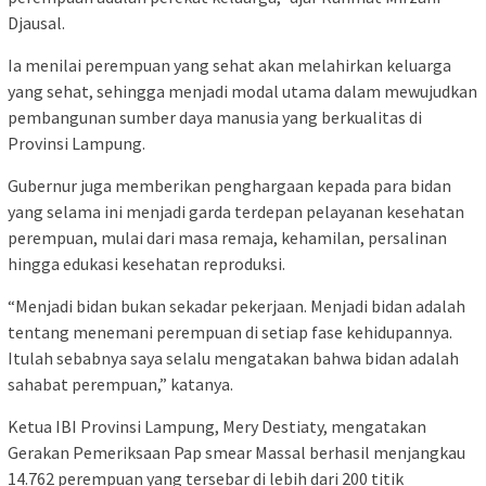
Djausal.
Ia menilai perempuan yang sehat akan melahirkan keluarga
yang sehat, sehingga menjadi modal utama dalam mewujudkan
pembangunan sumber daya manusia yang berkualitas di
Provinsi Lampung.
Gubernur juga memberikan penghargaan kepada para bidan
yang selama ini menjadi garda terdepan pelayanan kesehatan
perempuan, mulai dari masa remaja, kehamilan, persalinan
hingga edukasi kesehatan reproduksi.
“Menjadi bidan bukan sekadar pekerjaan. Menjadi bidan adalah
tentang menemani perempuan di setiap fase kehidupannya.
Itulah sebabnya saya selalu mengatakan bahwa bidan adalah
sahabat perempuan,” katanya.
Ketua IBI Provinsi Lampung, Mery Destiaty, mengatakan
Gerakan Pemeriksaan Pap smear Massal berhasil menjangkau
14.762 perempuan yang tersebar di lebih dari 200 titik