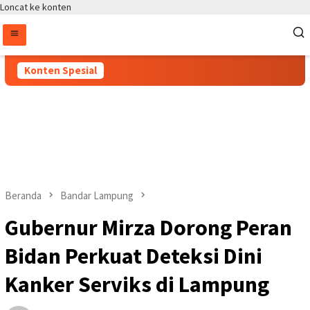
Loncat ke konten
Konten Spesial
Beranda
Bandar Lampung
Gubernur Mirza Dorong Peran
Bidan Perkuat Deteksi Dini
Kanker Serviks di Lampung