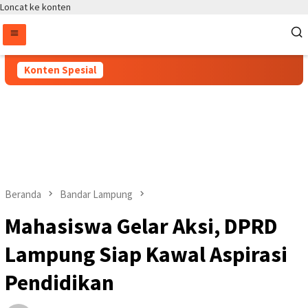
Loncat ke konten
Konten Spesial
Beranda
Bandar Lampung
Mahasiswa Gelar Aksi, DPRD
Lampung Siap Kawal Aspirasi
Pendidikan