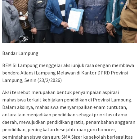
Bandar Lampung
BEM SI Lampung menggelar aksi unjuk rasa dengan membawa
bendera Aliansi Lampung Melawan di Kantor DPRD Provinsi
Lampung, Senin (23/2/2026)
Aksi tersebut merupakan bentuk penyampaian aspirasi
mahasiswa terkait kebijakan pendidikan di Provinsi Lampung.
Dalam aksinya, mahasiswa menyampaikan enam tuntutan,
antara lain menjadikan pendidikan sebagai prioritas utama
daerah, mewujudkan pendidikan gratis, penambahan anggaran
pendidikan, peningkatan kesejahteraan guru honorer,
pemindahan siswa dan guru SMA Siger ke sekolah berlegalitas