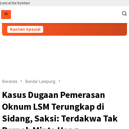
Loncat ke konten
Konten Spesial
Beranda
Bandar Lampung
Kasus Dugaan Pemerasan
Oknum LSM Terungkap di
Sidang, Saksi: Terdakwa Tak