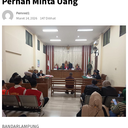
Pernah Minta Uang
Pemred1
Maret 14, 2026
147 Dilihat
BANDARLAMPUNG