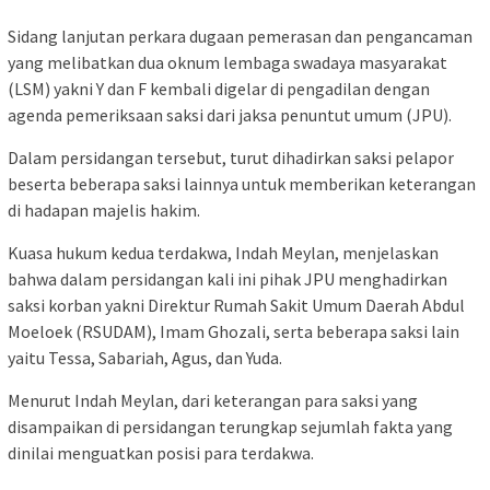
Sidang lanjutan perkara dugaan pemerasan dan pengancaman
yang melibatkan dua oknum lembaga swadaya masyarakat
(LSM) yakni Y dan F kembali digelar di pengadilan dengan
agenda pemeriksaan saksi dari jaksa penuntut umum (JPU).
Dalam persidangan tersebut, turut dihadirkan saksi pelapor
beserta beberapa saksi lainnya untuk memberikan keterangan
di hadapan majelis hakim.
Kuasa hukum kedua terdakwa, Indah Meylan, menjelaskan
bahwa dalam persidangan kali ini pihak JPU menghadirkan
saksi korban yakni Direktur Rumah Sakit Umum Daerah Abdul
Moeloek (RSUDAM), Imam Ghozali, serta beberapa saksi lain
yaitu Tessa, Sabariah, Agus, dan Yuda.
Menurut Indah Meylan, dari keterangan para saksi yang
disampaikan di persidangan terungkap sejumlah fakta yang
dinilai menguatkan posisi para terdakwa.