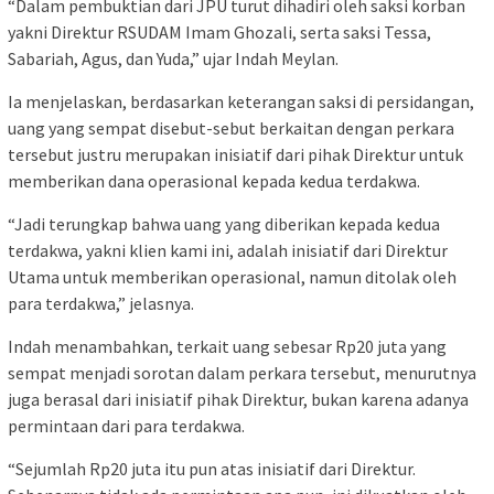
“Dalam pembuktian dari JPU turut dihadiri oleh saksi korban
yakni Direktur RSUDAM Imam Ghozali, serta saksi Tessa,
Sabariah, Agus, dan Yuda,” ujar Indah Meylan.
Ia menjelaskan, berdasarkan keterangan saksi di persidangan,
uang yang sempat disebut-sebut berkaitan dengan perkara
tersebut justru merupakan inisiatif dari pihak Direktur untuk
memberikan dana operasional kepada kedua terdakwa.
“Jadi terungkap bahwa uang yang diberikan kepada kedua
terdakwa, yakni klien kami ini, adalah inisiatif dari Direktur
Utama untuk memberikan operasional, namun ditolak oleh
para terdakwa,” jelasnya.
Indah menambahkan, terkait uang sebesar Rp20 juta yang
sempat menjadi sorotan dalam perkara tersebut, menurutnya
juga berasal dari inisiatif pihak Direktur, bukan karena adanya
permintaan dari para terdakwa.
“Sejumlah Rp20 juta itu pun atas inisiatif dari Direktur.